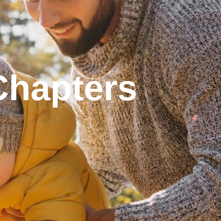
Chapters