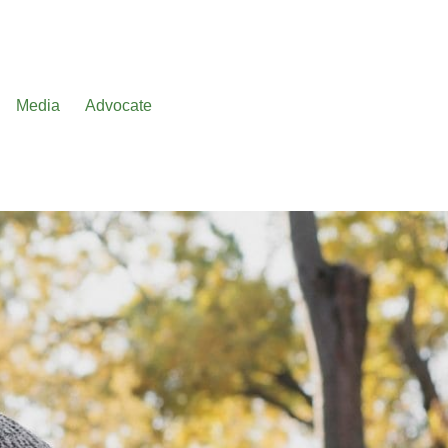
Media
Advocate