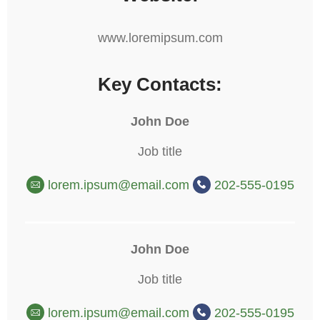
www.loremipsum.com
Key Contacts:
John Doe
Job title
lorem.ipsum@email.com
202-555-0195
John Doe
Job title
lorem.ipsum@email.com
202-555-0195