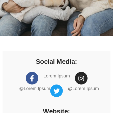
Social Media:
Lorem Ipsum
@Lorem Ipsum
@Lorem Ipsum
Website: