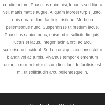
condimentum. Phasellus enim nisi, lobortis sed libero
vel, mattis mattis augue. Aliquam laoreet turpis justo,
quis ornare diam facilisis tristique. Morbi eu
pellentesque nunc. Suspendisse ut pretium lacus.
Phasellus sapien nunc, euismod in sollicitudin quis,
luctus et lacus. Integer lacinia orci ac arcu
scelerisque tincidunt. Sed eu orci quis ex consectetur
blandit vel ac turpis. Vivamus tempor elementum
dolor, in rutrum tortor dictum tincidunt. In facilisis est
mi, ut sollicitudin arcu pellentesque in.