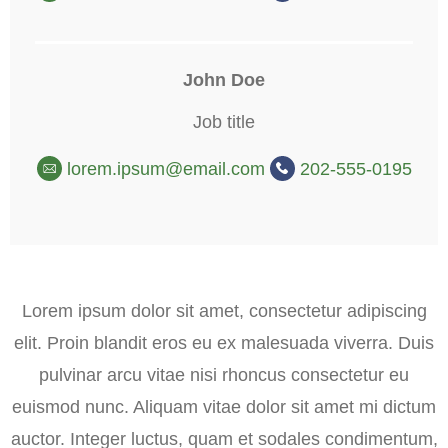
John Doe
Job title
lorem.ipsum@email.com
202-555-0195
Lorem ipsum dolor sit amet, consectetur adipiscing
elit. Proin blandit eros eu ex malesuada viverra. Duis
pulvinar arcu vitae nisi rhoncus consectetur eu
euismod nunc. Aliquam vitae dolor sit amet mi dictum
auctor. Integer luctus, quam et sodales condimentum,